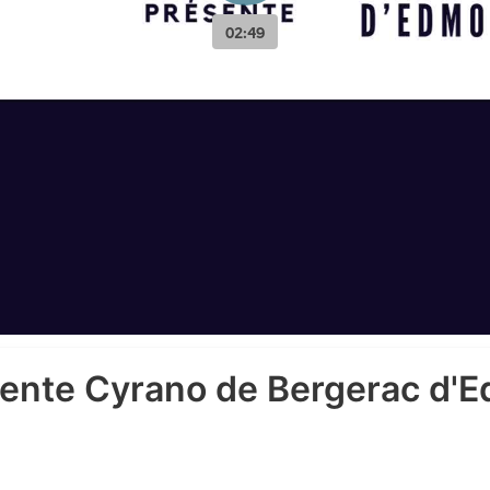
résente Cyrano de Bergerac d