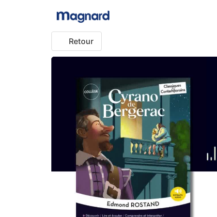
Retour