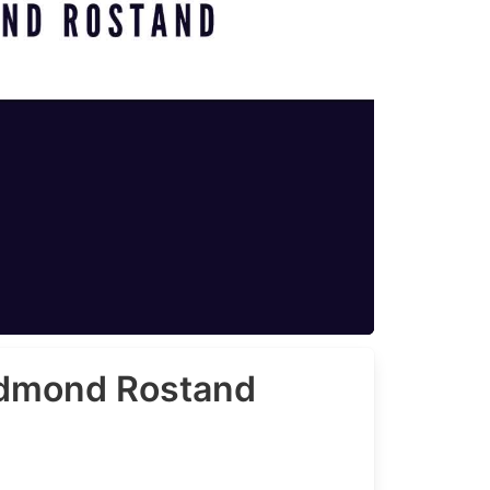
'Edmond Rostand