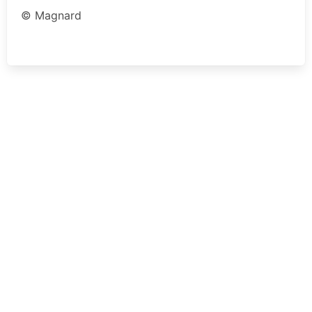
© Magnard