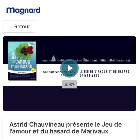
Retour
Astrid Chauvineau présente le Jeu de
l'amour et du hasard de Marivaux