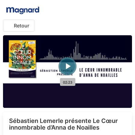
Retour
Sébastien Lemerle présente Le Cœur
innombrable d’Anna de Noailles