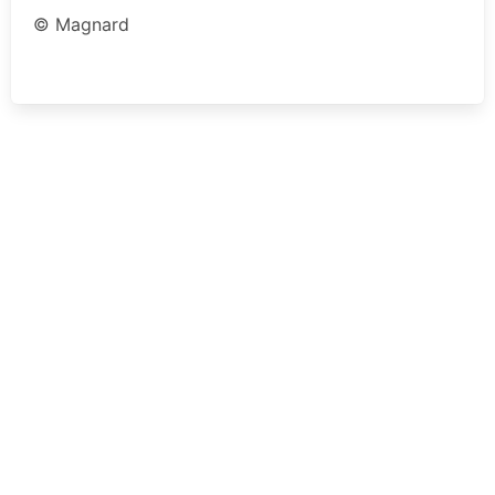
© Magnard