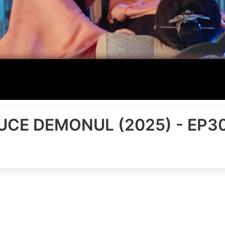
UCE DEMONUL (2025) - EP3