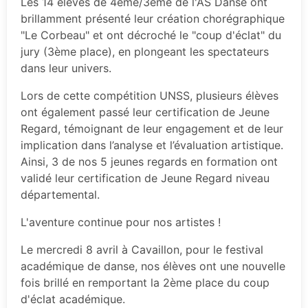
Les 14 élèves de 4ème/3ème de l'AS Danse ont
brillamment présenté leur création chorégraphique
"Le Corbeau" et ont décroché le "coup d'éclat" du
jury (3ème place), en plongeant les spectateurs
dans leur univers.
Lors de cette compétition UNSS, plusieurs élèves
ont également passé leur certification de Jeune
Regard, témoignant de leur engagement et de leur
implication dans l’analyse et l’évaluation artistique.
Ainsi, 3 de nos 5 jeunes regards en formation ont
validé leur certification de Jeune Regard niveau
départemental.
L'aventure continue pour nos artistes !
Le mercredi 8 avril à Cavaillon, pour le festival
académique de danse, nos élèves ont une nouvelle
fois brillé en remportant la 2ème place du coup
d'éclat académique.