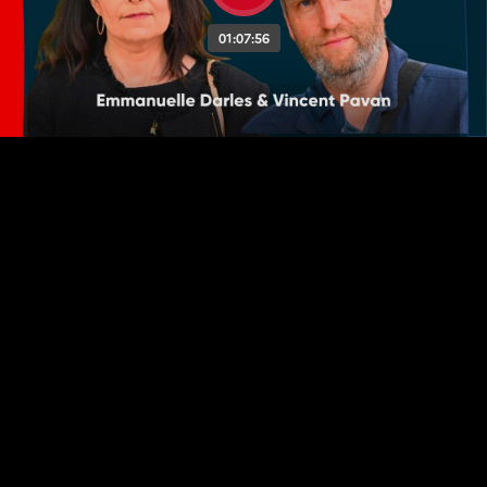
01:07:56