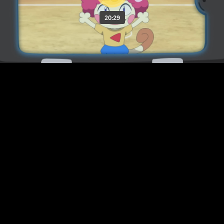
20:29