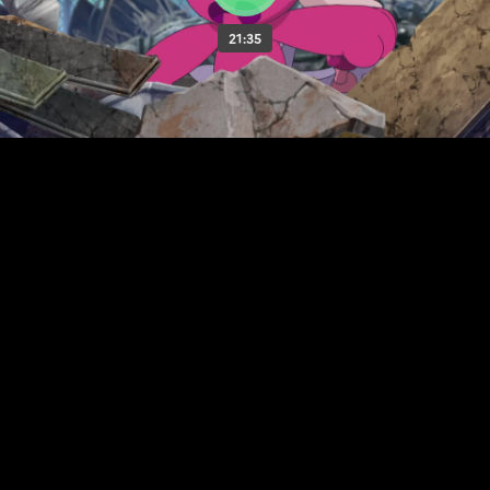
21:35