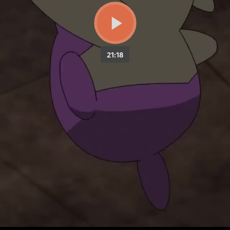
21:18