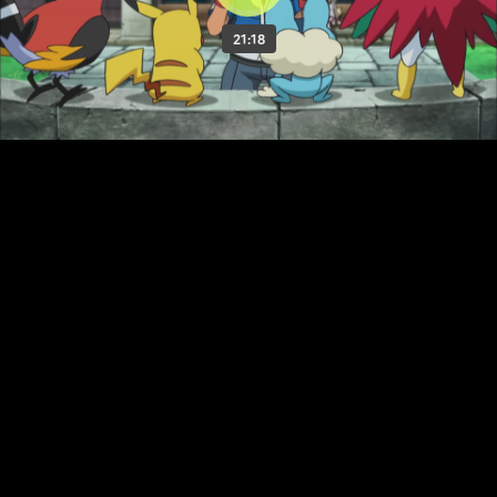
21:18