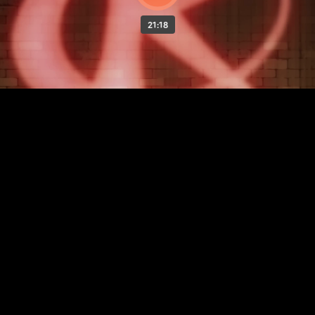
21:18