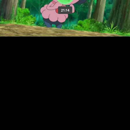
21:14