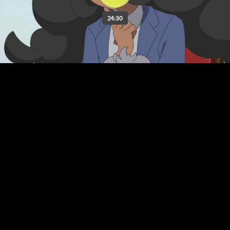
24:30