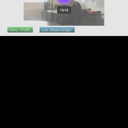
13:15