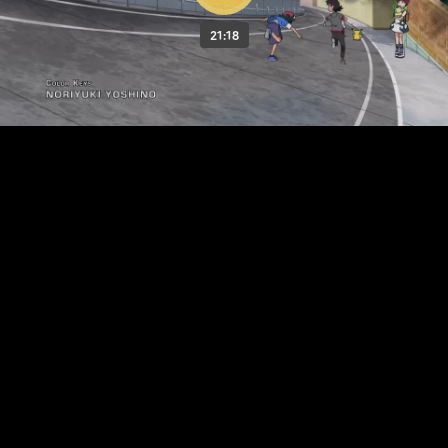
21:18