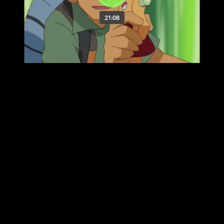
21:08