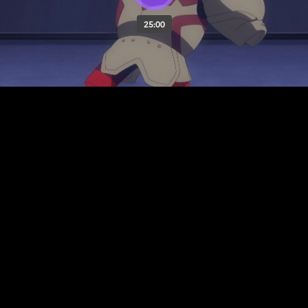
25:00