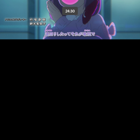
24:30