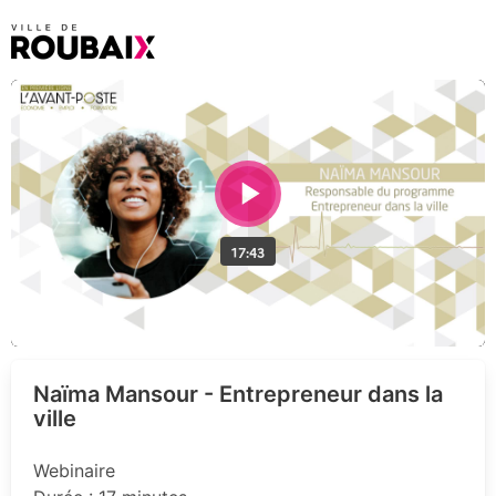
Naïma Mansour - Entrepreneur dans la
ville
Webinaire