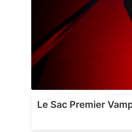
Le Sac Premier Vam