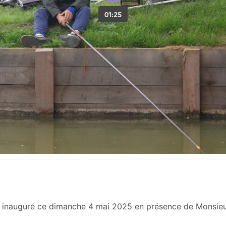
inauguré ce dimanche 4 mai 2025 en présence de Monsieur l