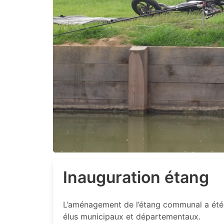
Inauguration étang
L’aménagement de l’étang communal a été 
élus municipaux et départementaux.