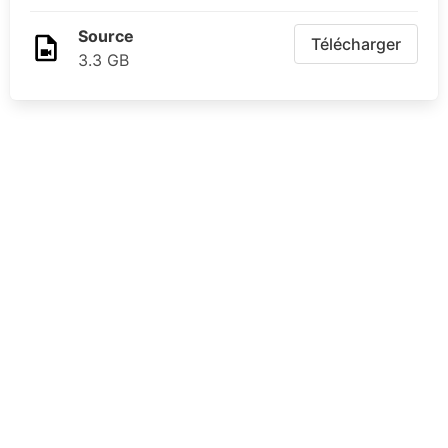
Source
Télécharger
3.3 GB