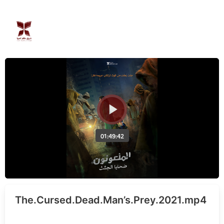
The.Cursed.Dead.Man’s.Prey.2021.mp4